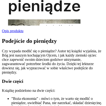
Opis produktu
Podejście do pieniędzy
Czy wypada modlić się o pieniądze? Autor tej książki wyjaśnia, że
Bóg jest naszym kochającym Ojcem, i jak każdy ziemski ojciec
chce zapewnić swoim dzieciom godziwe utrzymanie,
zagwarantować potrzebne środki do życia. Dzięki tej lekturze
dowiesz się, jak wypracować w sobie właściwe podejście do
pieniędzy.
Dwie części
Książkę podzielono na dwie części:
”Boża ekonomia” - mówi o tym, że warto się modlić o
pieniądze, uwielbiać Pana, nie narzekać, składać dziesięcinę.