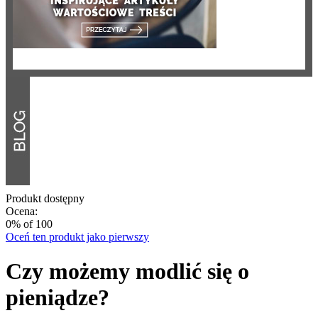
Produkt dostępny
Ocena:
0
% of
100
Oceń ten produkt jako pierwszy
Czy możemy modlić się o
pieniądze?