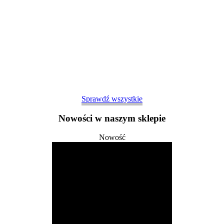
Sprawdź wszystkie
Nowości w naszym sklepie
Nowość