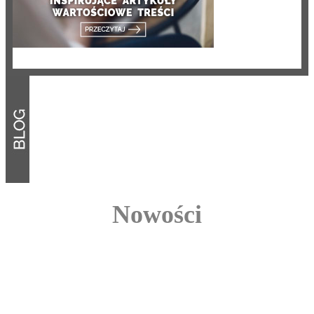
Nowości