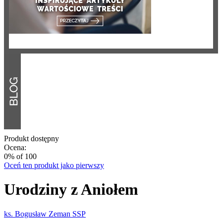
Produkt dostępny
Ocena:
0
% of
100
Oceń ten produkt jako pierwszy
Urodziny z Aniołem
ks. Bogusław Zeman SSP