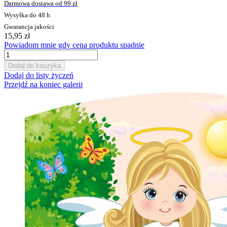
Darmowa dostawa od 99 zł
Wysyłka do 48 h
Gwarancja jakości
15,95 zł
Powiadom mnie gdy cena produktu spadnie
Dodaj do koszyka
Dodaj do listy życzeń
Przejdź na koniec galerii