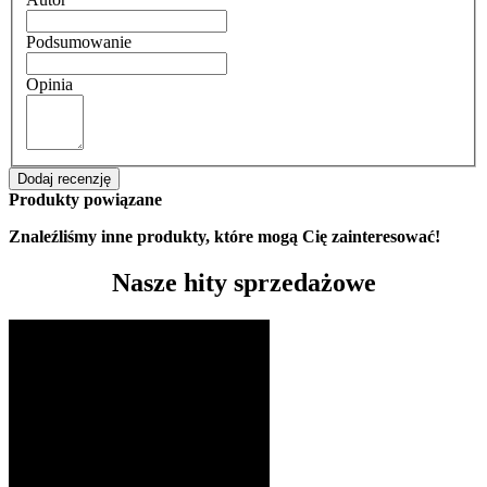
Podsumowanie
Opinia
Dodaj recenzję
Produkty powiązane
Znaleźliśmy inne produkty, które mogą Cię zainteresować!
Nasze hity sprzedażowe