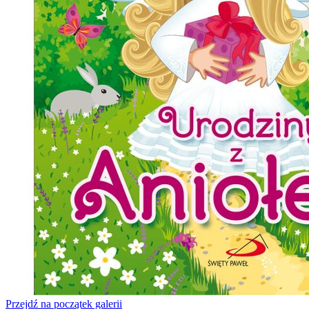
Przejdź na początek galerii