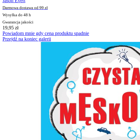
Jason Evert
Darmowa dostawa od 99 zł
Wysyłka do 48 h
Gwarancja jakości
19,95 zł
Powiadom mnie gdy cena produktu spadnie
Przejdź na koniec galerii