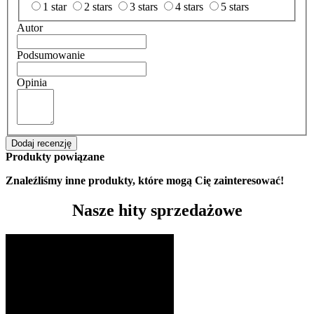
1 star
2 stars
3 stars
4 stars
5 stars
Autor
Podsumowanie
Opinia
Dodaj recenzję
Produkty powiązane
Znaleźliśmy inne produkty, które mogą Cię zainteresować!
Nasze hity sprzedażowe