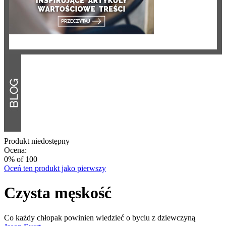
Produkt niedostępny
Ocena:
0
% of
100
Oceń ten produkt jako pierwszy
Czysta męskość
Co każdy chłopak powinien wiedzieć o byciu z dziewczyną