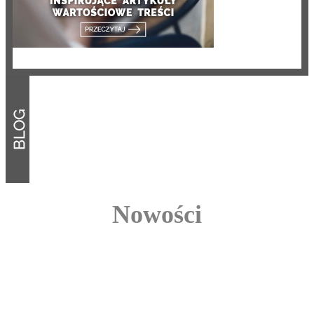
Nowości