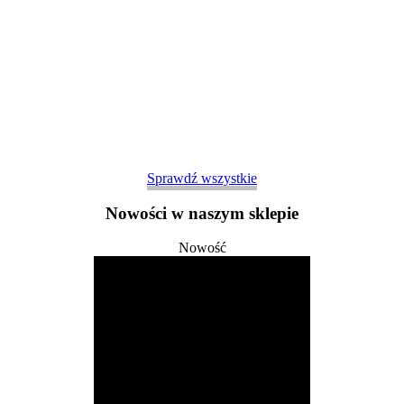
Sprawdź wszystkie
Nowości w naszym sklepie
Nowość