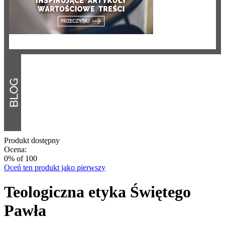
Produkt dostępny
Ocena:
0
% of
100
Oceń ten produkt jako pierwszy
Teologiczna etyka Świętego
Pawła