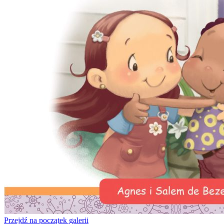
Przejdź na początek galerii