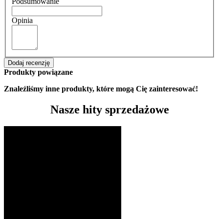
Podsumowanie
Opinia
Dodaj recenzję
Produkty powiązane
Znaleźliśmy inne produkty, które mogą Cię zainteresować!
Nasze hity sprzedażowe