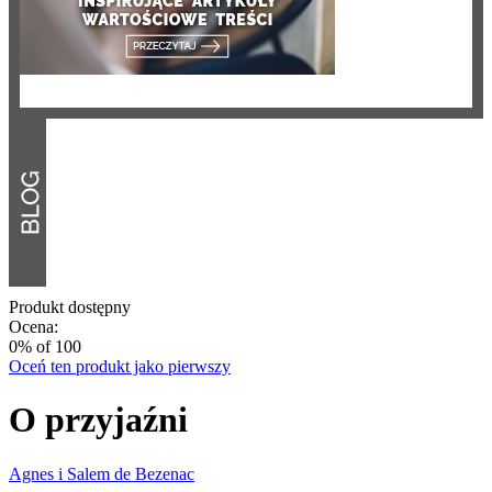
Produkt dostępny
Ocena:
0
% of
100
Oceń ten produkt jako pierwszy
O przyjaźni
Agnes i Salem de Bezenac