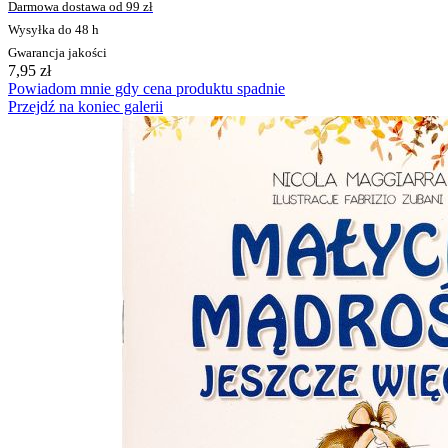
Darmowa dostawa od 99 zł
Wysyłka do 48 h
Gwarancja jakości
7,95 zł
Powiadom mnie gdy cena produktu spadnie
Przejdź na koniec galerii