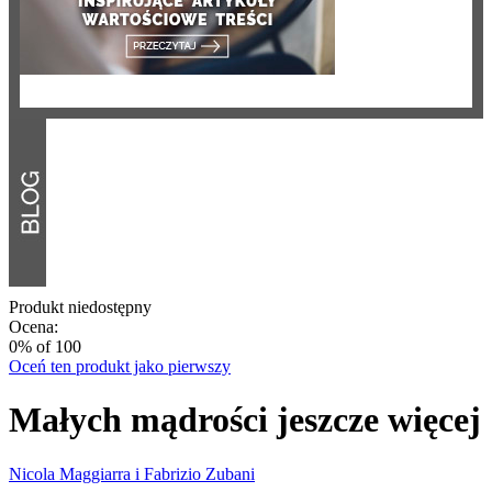
Produkt niedostępny
Ocena:
0
% of
100
Oceń ten produkt jako pierwszy
Małych mądrości jeszcze więcej
Nicola Maggiarra i Fabrizio Zubani