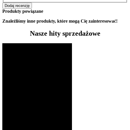
Dodaj recenzję
Produkty powiązane
Znaleźliśmy inne produkty, które mogą Cię zainteresować!
Nasze hity sprzedażowe