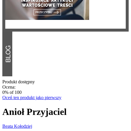
Produkt dostępny
Ocena:
0
% of
100
Oceń ten produkt jako pierwszy
Anioł Przyjaciel
Beata Kołodziej