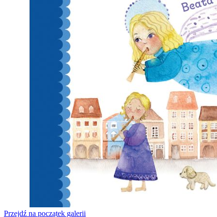
Przejdź na początek galerii