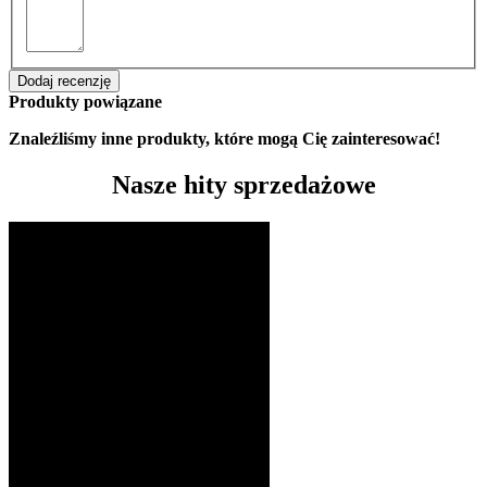
Dodaj recenzję
Produkty powiązane
Znaleźliśmy inne produkty, które mogą Cię zainteresować!
Nasze hity sprzedażowe