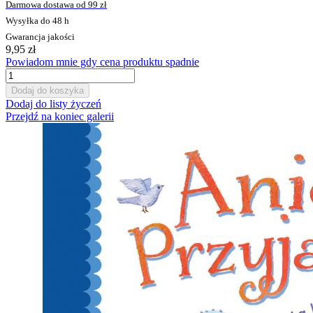
Darmowa dostawa od 99 zł
Wysyłka do 48 h
Gwarancja jakości
9,95 zł
Powiadom mnie gdy cena produktu spadnie
Dodaj do koszyka
Dodaj do listy życzeń
Przejdź na koniec galerii