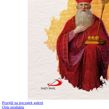
Przejdź na początek galerii
Opis produktu