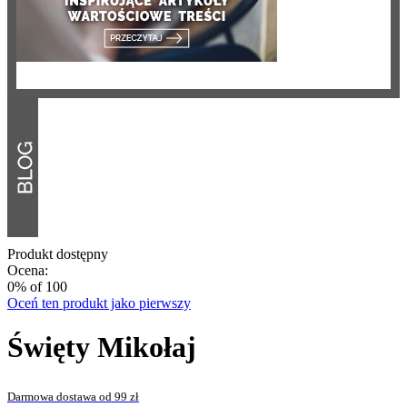
Produkt dostępny
Ocena:
0
% of
100
Oceń ten produkt jako pierwszy
Święty Mikołaj
Darmowa dostawa od 99 zł