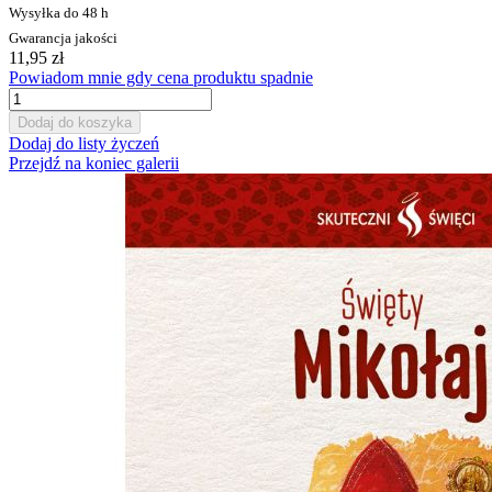
Wysyłka do 48 h
Gwarancja jakości
11,95 zł
Powiadom mnie gdy cena produktu spadnie
Dodaj do koszyka
Dodaj do listy życzeń
Przejdź na koniec galerii