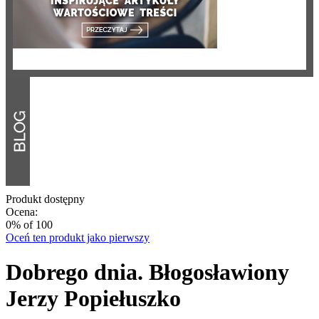
Produkt dostępny
Ocena:
0
% of
100
Oceń ten produkt jako pierwszy
Dobrego dnia. Błogosławiony
Jerzy Popiełuszko