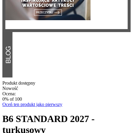
Produkt dostępny
Nowość
Ocena:
0
% of
100
Oceń ten produkt jako pierwszy
B6 STANDARD 2027 -
turkusowy