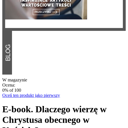
W magazynie
Ocena:
0
% of
100
Oceń ten produkt jako pierwszy
E-book. Dlaczego wierzę w
Chrystusa obecnego w