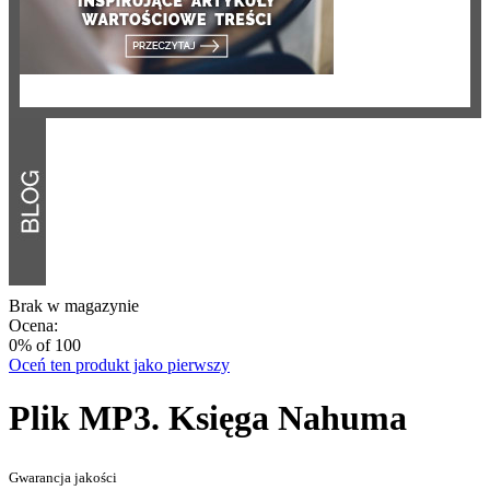
Brak w magazynie
Ocena:
0
% of
100
Oceń ten produkt jako pierwszy
Plik MP3. Księga Nahuma
Gwarancja jakości