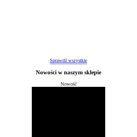
Sprawdź wszystkie
Nowości w naszym sklepie
Nowość