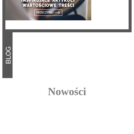
Nowości