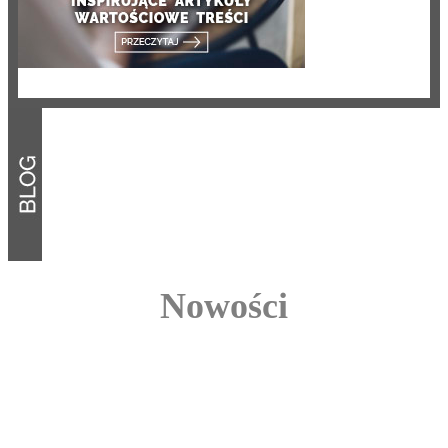
Nowości