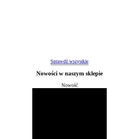
Sprawdź wszystkie
Nowości w naszym sklepie
Nowość