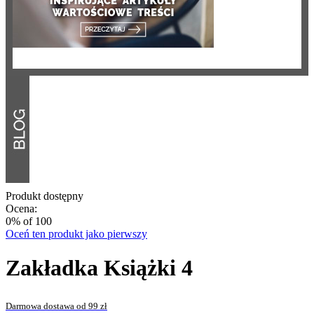
Produkt dostępny
Ocena:
0
% of
100
Oceń ten produkt jako pierwszy
Zakładka Książki 4
Darmowa dostawa od 99 zł