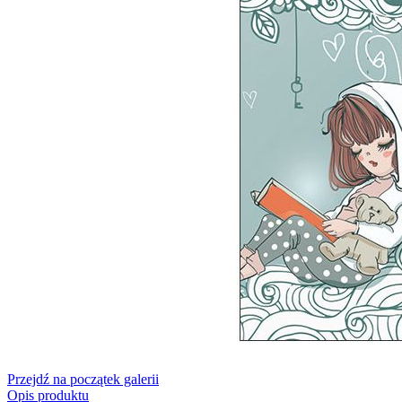
Przejdź na początek galerii
Opis produktu