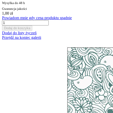
Wysyłka do 48 h
Gwarancja jakości
1,00 zł
Powiadom mnie gdy cena produktu spadnie
Dodaj do koszyka
Dodaj do listy życzeń
Przejdź na koniec galerii