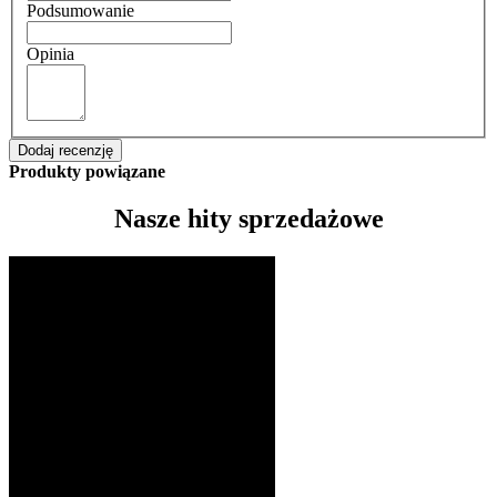
Podsumowanie
Opinia
Dodaj recenzję
Produkty powiązane
Nasze hity sprzedażowe