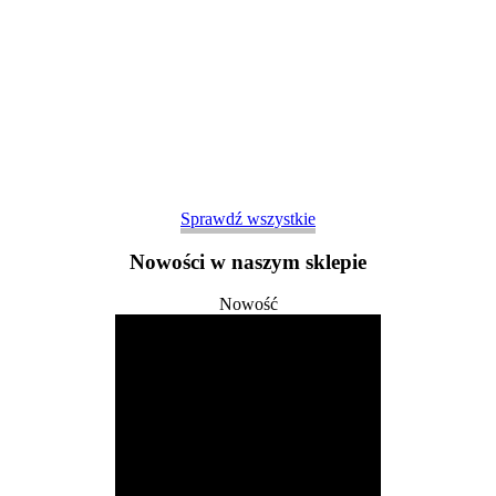
Sprawdź wszystkie
Nowości w naszym sklepie
Nowość