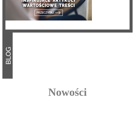
Nowości