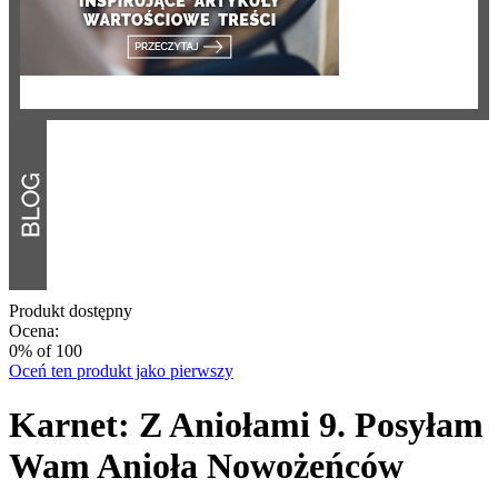
Produkt dostępny
Ocena:
0
% of
100
Oceń ten produkt jako pierwszy
Karnet: Z Aniołami 9. Posyłam
Wam Anioła Nowożeńców