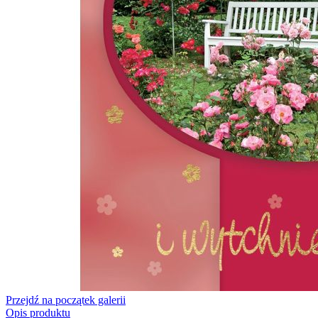
Przejdź na początek galerii
Opis produktu