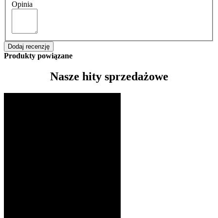
Opinia
Dodaj recenzję
Produkty powiązane
Nasze hity sprzedażowe