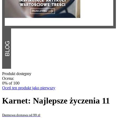
Produkt dostępny
Ocena:
0
% of
100
Oceń ten produkt jako pierwszy
Karnet: Najlepsze życzenia 11
Darmowa dostawa od 99 zł