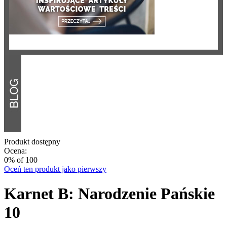
Produkt dostępny
Ocena:
0
% of
100
Oceń ten produkt jako pierwszy
Karnet B: Narodzenie Pańskie
10