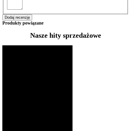
Dodaj recenzję
Produkty powiązane
Nasze hity sprzedażowe