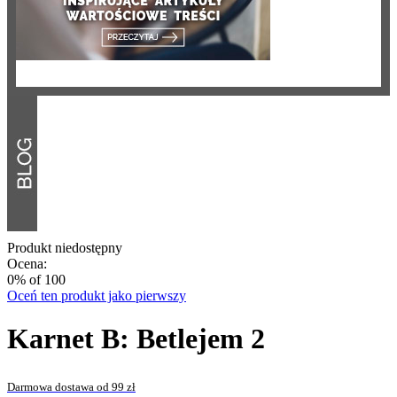
Produkt niedostępny
Ocena:
0
% of
100
Oceń ten produkt jako pierwszy
Karnet B: Betlejem 2
Darmowa dostawa od 99 zł