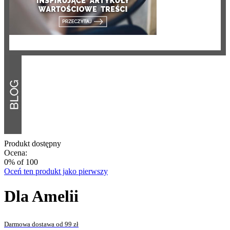
Produkt dostępny
Ocena:
0
% of
100
Oceń ten produkt jako pierwszy
Dla Amelii
Darmowa dostawa od 99 zł