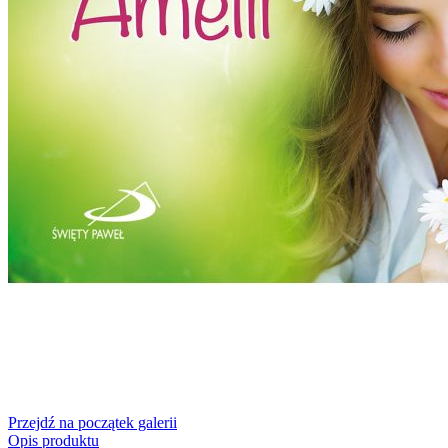
Przejdź na początek galerii
Opis produktu