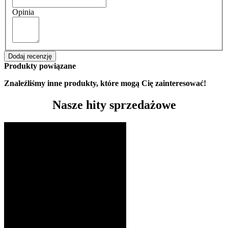
Opinia
Dodaj recenzję
Produkty powiązane
Znaleźliśmy inne produkty, które mogą Cię zainteresować!
Nasze hity sprzedażowe