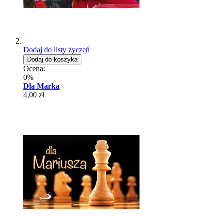
Dodaj do listy życzeń
Dodaj do koszyka
Ocena:
0%
Dla Marka
4,00 zł