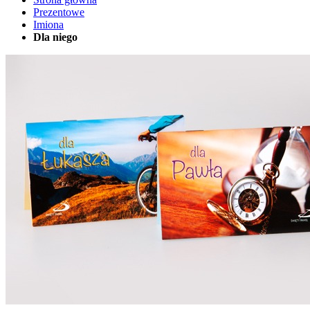
Prezentowe
Imiona
Dla niego