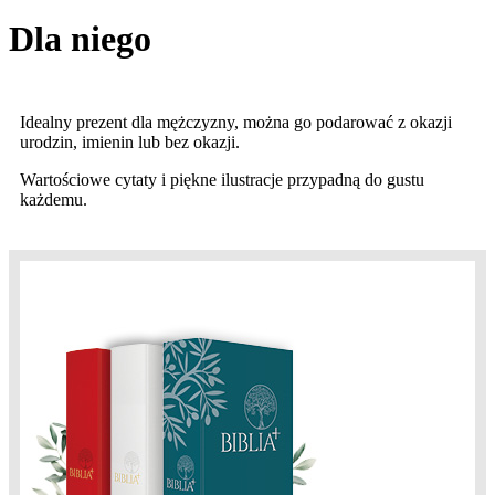
Dla niego
Idealny prezent dla mężczyzny, można go podarować z okazji
urodzin, imienin lub bez okazji.
Wartościowe cytaty i piękne ilustracje przypadną do gustu
każdemu.