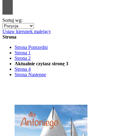
Sortuj wg:
Ustaw kierunek malejący
Strona
Strona
Poprzedni
Strona
1
Strona
2
Aktualnie czytasz stronę
3
Strona
4
Strona
Następne