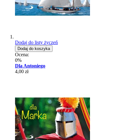
Dodaj do listy życzeń
Dodaj do koszyka
Ocena:
0%
Dla Antoniego
4,00 zł