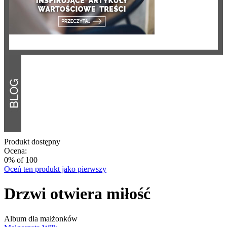
Produkt dostępny
Ocena:
0
% of
100
Oceń ten produkt jako pierwszy
Drzwi otwiera miłość
Album dla małżonków