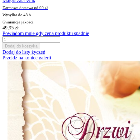
Małgorzata Wilk
Darmowa dostawa od 99 zł
Wysyłka do 48 h
Gwarancja jakości
49,95 zł
Powiadom mnie gdy cena produktu spadnie
Dodaj do koszyka
Dodaj do listy życzeń
Przejdź na koniec galerii