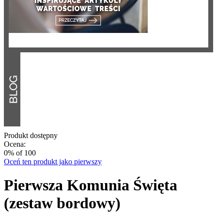
Produkt dostępny
Ocena:
0
% of
100
Oceń ten produkt jako pierwszy
Pierwsza Komunia Święta
(zestaw bordowy)