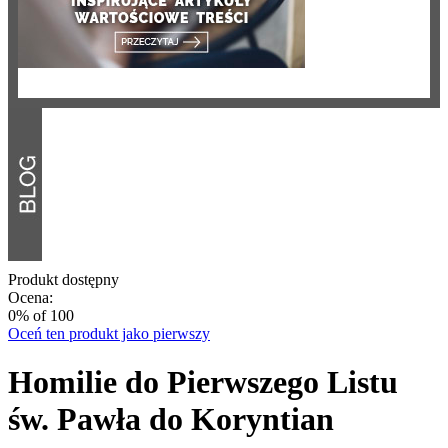
Produkt dostępny
Ocena:
0
% of
100
Oceń ten produkt jako pierwszy
Homilie do Pierwszego Listu
św. Pawła do Koryntian