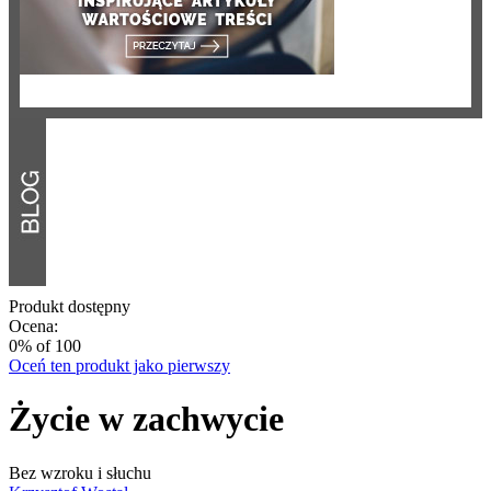
Produkt dostępny
Ocena:
0
% of
100
Oceń ten produkt jako pierwszy
Życie w zachwycie
Bez wzroku i słuchu