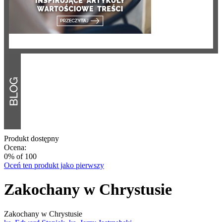
Produkt dostępny
Ocena:
0
% of
100
Oceń ten produkt jako pierwszy
Zakochany w Chrystusie
Zakochany w Chrystusie