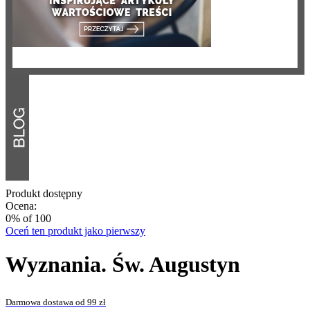
Produkt dostępny
Ocena:
0
% of
100
Oceń ten produkt jako pierwszy
Wyznania. Św. Augustyn
Darmowa dostawa od 99 zł