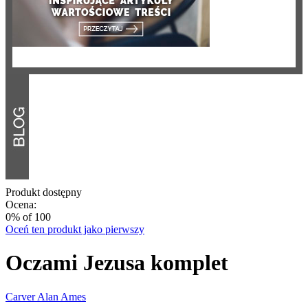
Produkt dostępny
Ocena:
0
% of
100
Oceń ten produkt jako pierwszy
Oczami Jezusa komplet
Carver Alan Ames