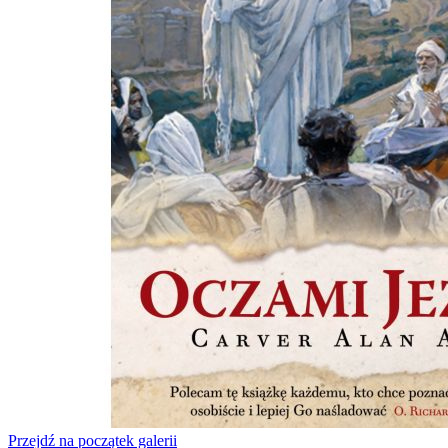
Przejdź na początek galerii