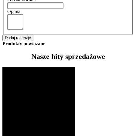
Opinia
Dodaj recenzję
Produkty powiązane
Nasze hity sprzedażowe