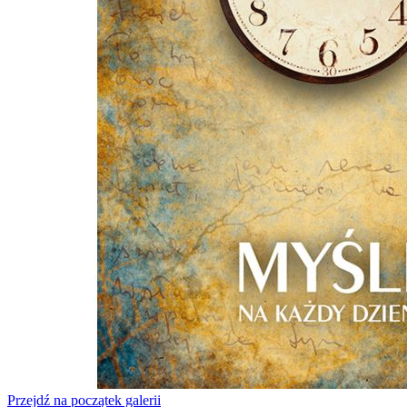
Przejdź na początek galerii