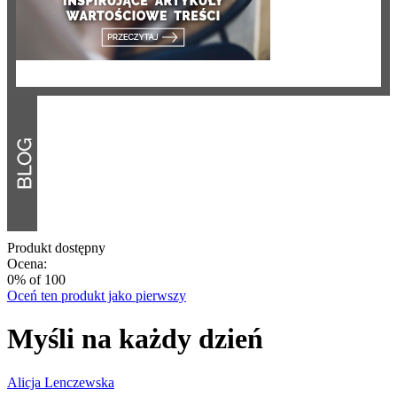
Produkt dostępny
Ocena:
0
% of
100
Oceń ten produkt jako pierwszy
Myśli na każdy dzień
Alicja Lenczewska