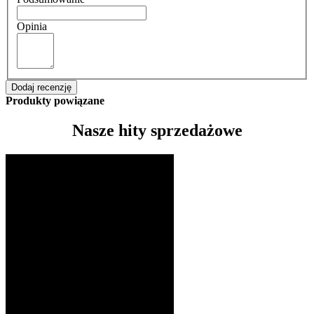
Opinia
Dodaj recenzję
Produkty powiązane
Nasze hity sprzedażowe