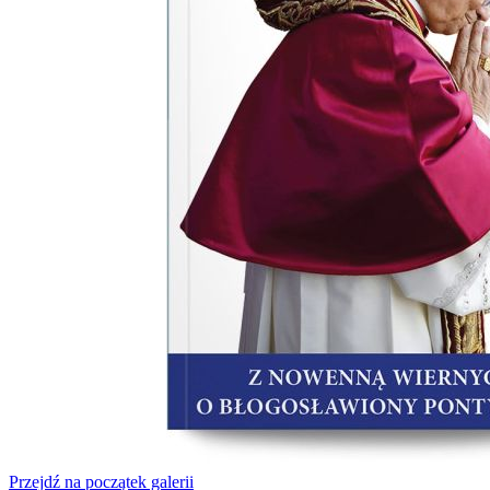
Przejdź na początek galerii