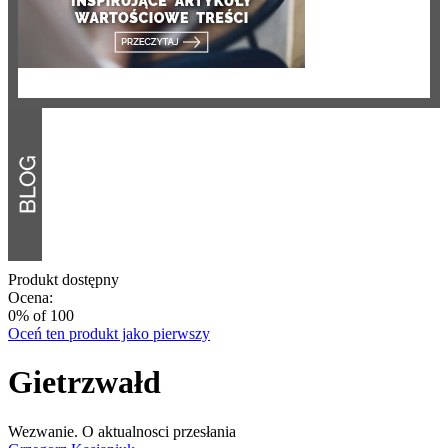
Produkt dostępny
Ocena:
0
% of
100
Oceń ten produkt jako pierwszy
Gietrzwałd
Wezwanie. O aktualnosci przesłania