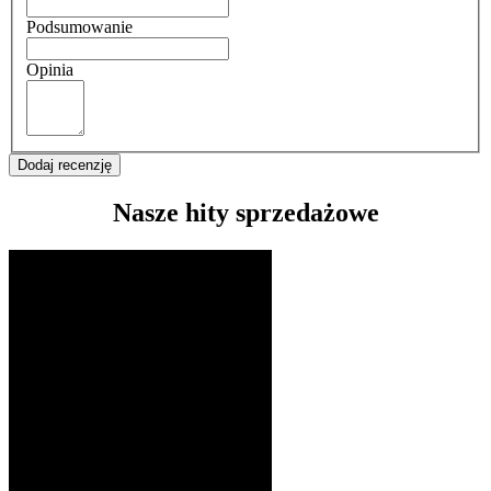
Podsumowanie
Opinia
Dodaj recenzję
Nasze hity sprzedażowe