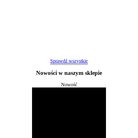
Sprawdź wszystkie
Nowości w naszym sklepie
Nowość