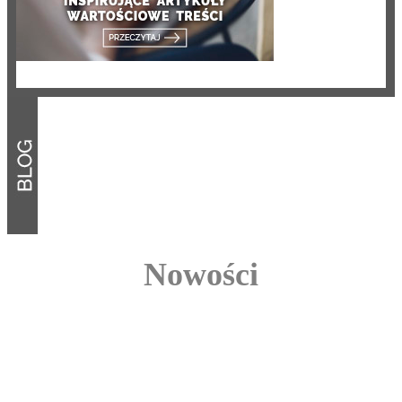
Nowości