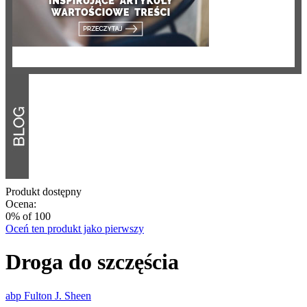
Produkt dostępny
Ocena:
0
% of
100
Oceń ten produkt jako pierwszy
Droga do szczęścia
abp Fulton J. Sheen