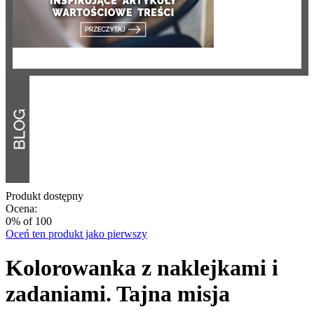
Produkt dostępny
Ocena:
0
% of
100
Oceń ten produkt jako pierwszy
Kolorowanka z naklejkami i
zadaniami. Tajna misja