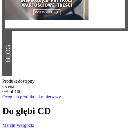
Produkt dostępny
Ocena:
0
% of
100
Oceń ten produkt jako pierwszy
Do głębi CD
Marcin Wargocki