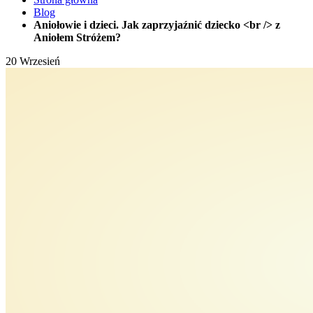
Blog
Aniołowie i dzieci. Jak zaprzyjaźnić dziecko <br /> z
Aniołem Stróżem?
20
Wrzesień