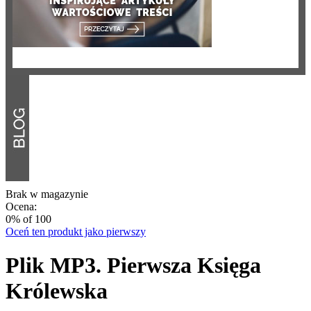
Brak w magazynie
Ocena:
0
% of
100
Oceń ten produkt jako pierwszy
Plik MP3. Pierwsza Księga
Królewska