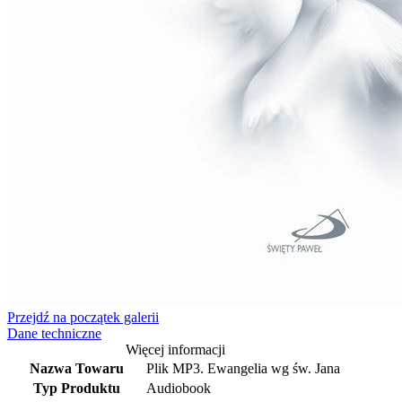
Przejdź na początek galerii
Dane techniczne
Więcej informacji
Nazwa Towaru
Plik MP3. Ewangelia wg św. Jana
Typ Produktu
Audiobook