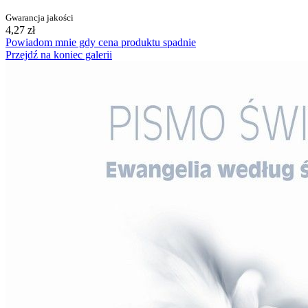
Gwarancja jakości
4,27 zł
Powiadom mnie gdy cena produktu spadnie
Przejdź na koniec galerii