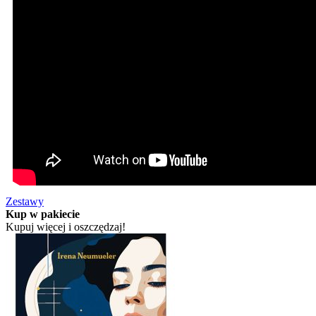
Zestawy
Kup w pakiecie
Kupuj więcej i oszczędzaj!