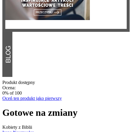
Produkt dostępny
Ocena:
0
% of
100
Oceń ten produkt jako pierwszy
Gotowe na zmiany
Kobiety z Biblii