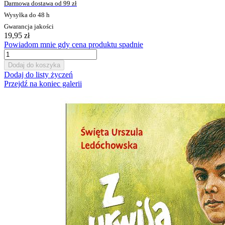
Darmowa dostawa od 99 zł
Wysyłka do 48 h
Gwarancja jakości
19,95 zł
Powiadom mnie gdy cena produktu spadnie
Dodaj do koszyka
Dodaj do listy życzeń
Przejdź na koniec galerii