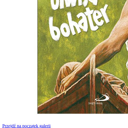
Przejdź na początek galerii