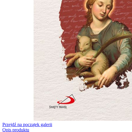
Przejdź na początek galerii
Opis produktu