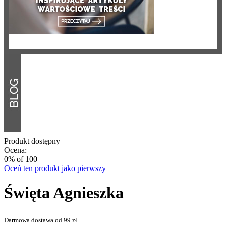
Produkt dostępny
Ocena:
0
% of
100
Oceń ten produkt jako pierwszy
Święta Agnieszka
Darmowa dostawa od 99 zł