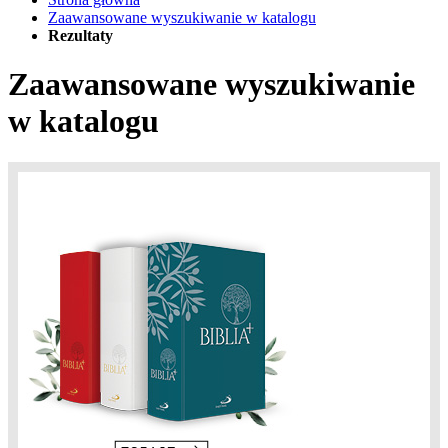
Zaawansowane wyszukiwanie w katalogu
Rezultaty
Zaawansowane wyszukiwanie
w katalogu