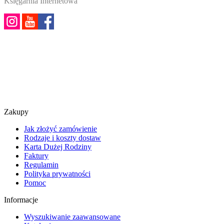
Księgarnia Internetowa
Zakupy
Jak złożyć zamówienie
Rodzaje i koszty dostaw
Karta Dużej Rodziny
Faktury
Regulamin
Polityka prywatności
Pomoc
Informacje
Wyszukiwanie zaawansowane