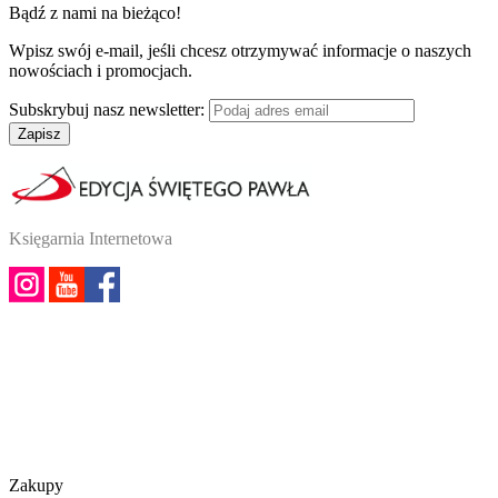
Bądź z nami na bieżąco!
Wpisz swój e-mail, jeśli chcesz otrzymywać informacje o naszych
nowościach i promocjach.
Subskrybuj nasz newsletter:
Zapisz
Księgarnia Internetowa
Zakupy