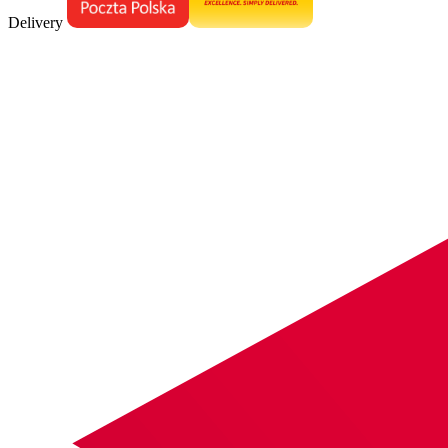
Delivery