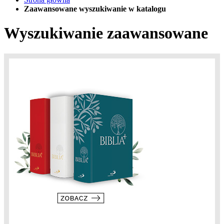
Zaawansowane wyszukiwanie w katalogu
Wyszukiwanie zaawansowane