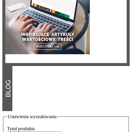
Ustawienia wyszukiwania
Tytuł produktu