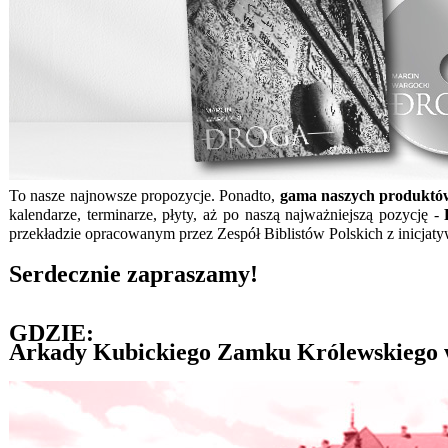
To nasze najnowsze propozycje. Ponadto,
gama naszych produktów
kalendarze, terminarze, płyty, aż po naszą najważniejszą pozycję -
przekładzie opracowanym przez Zespół Biblistów Polskich z inicja
Serdecznie zapraszamy!
GDZIE:
Arkady Kubickiego Zamku Królewskiego