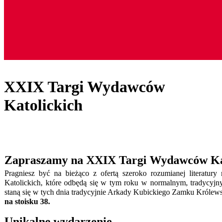
XXIX Targi Wydawców
Katolickich
Zapraszamy na XXIX Targi Wydawców Ka
Pragniesz być na bieżąco z ofertą szeroko rozumianej literatu
Katolickich, które odbędą się w tym roku w normalnym, tradycyjny
staną się w tych dnia tradycyjnie Arkady Kubickiego Zamku Król
na stoisku 38.
Unikalne wydarzenie