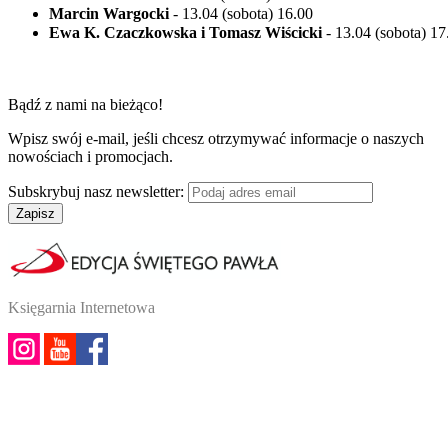
Marcin Wargocki
- 13.04 (sobota) 16.00
Ewa K. Czaczkowska i Tomasz Wiścicki
- 13.04 (sobota) 1
Bądź z nami na bieżąco!
Wpisz swój e-mail, jeśli chcesz otrzymywać informacje o naszych
nowościach i promocjach.
Subskrybuj nasz newsletter:
Zapisz
Księgarnia Internetowa