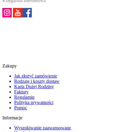
Księgarnia Internetowa
Zakupy
Jak złożyć zamówienie
Rodzaje i koszty dostaw
Karta Dużej Rodziny
Faktury
Regulamin
Polityka prywatności
Pomoc
Informacje
Wyszukiwanie zaawansowane