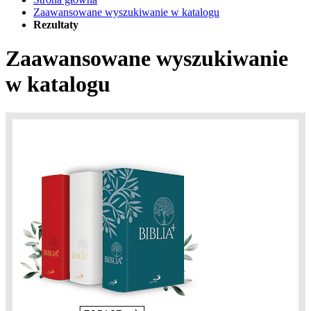
Zaawansowane wyszukiwanie w katalogu
Rezultaty
Zaawansowane wyszukiwanie
w katalogu