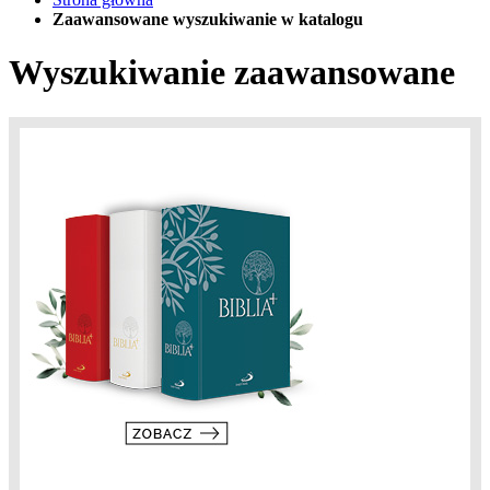
Zaawansowane wyszukiwanie w katalogu
Wyszukiwanie zaawansowane