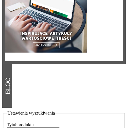
Ustawienia wyszukiwania
Tytuł produktu