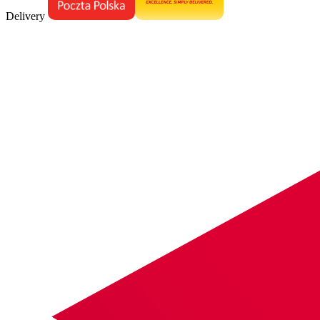
Delivery