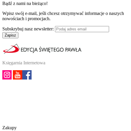
Bądź z nami na bieżąco!
Wpisz swój e-mail, jeśli chcesz otrzymywać informacje o naszych
nowościach i promocjach.
Subskrybuj nasz newsletter:
Zapisz
Księgarnia Internetowa
Zakupy