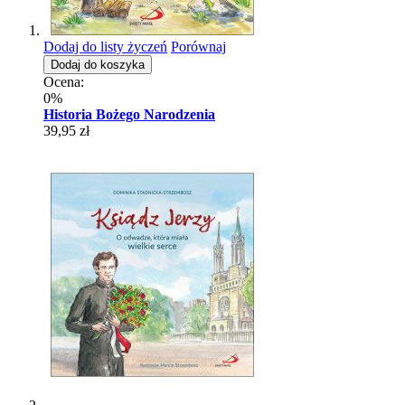
Dodaj do listy życzeń
Porównaj
Dodaj do koszyka
Ocena:
0%
Historia Bożego Narodzenia
39,95 zł