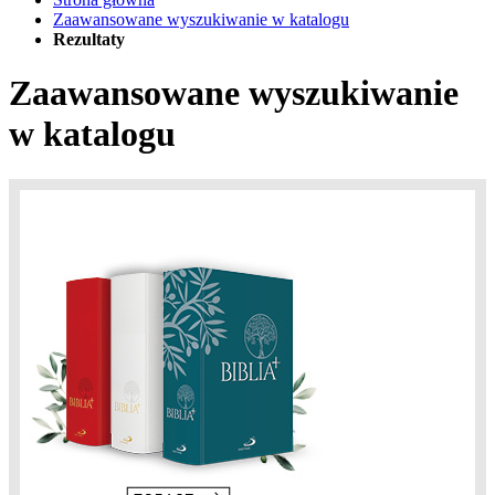
Zaawansowane wyszukiwanie w katalogu
Rezultaty
Zaawansowane wyszukiwanie
w katalogu