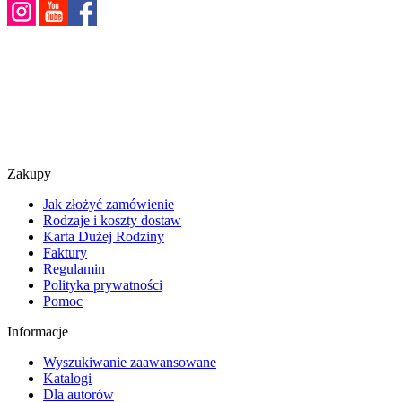
Zakupy
Jak złożyć zamówienie
Rodzaje i koszty dostaw
Karta Dużej Rodziny
Faktury
Regulamin
Polityka prywatności
Pomoc
Informacje
Wyszukiwanie zaawansowane
Katalogi
Dla autorów