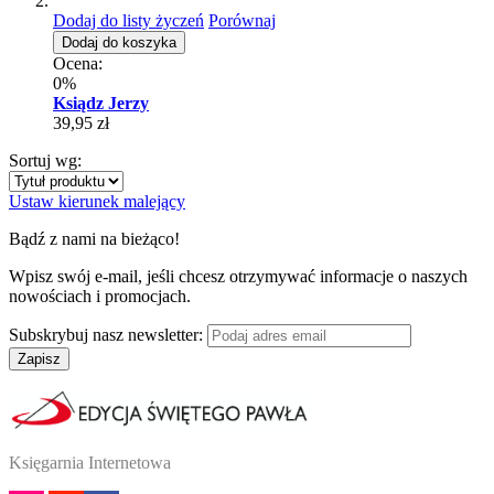
Dodaj do listy życzeń
Porównaj
Dodaj do koszyka
Ocena:
0%
Ksiądz Jerzy
39,95 zł
Sortuj wg:
Ustaw kierunek malejący
Bądź z nami na bieżąco!
Wpisz swój e-mail, jeśli chcesz otrzymywać informacje o naszych
nowościach i promocjach.
Subskrybuj nasz newsletter:
Zapisz
Księgarnia Internetowa